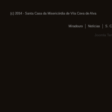
(c) 2014 - Santa Casa da Misericórdia de Vila Cova de Alva
Miradouro
Notícias
S. C
Joomla Te